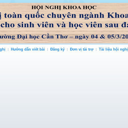
ghị
Hướng dẫn viết bài
Đăng ký
Đơn vị tài trợ
Tài liệu hội nghị