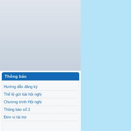
Thông báo
Hướng dẫn đăng ký
Thể lệ gửi bài hội nghị
Chương trình Hội nghị
Thông báo số 2
Đơn vị tài trợ