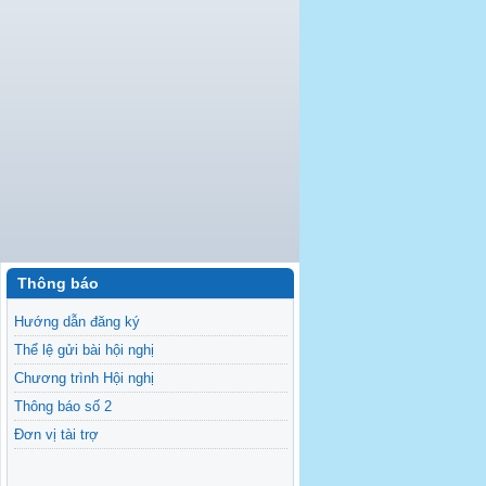
Thông báo
Hướng dẫn đăng ký
Thể lệ gửi bài hội nghị
Chương trình Hội nghị
Thông báo số 2
Đơn vị tài trợ