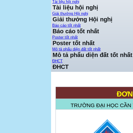
Tài liệu hội nghị
Tài liệu hội nghị
Giải thưởng Hội nghị
Giải thưởng Hội nghị
Báo cáo tốt nhất
Báo cáo tốt nhất
Poster tốt nhất
Poster tốt nhất
Mô tả phẩu diện đất tốt nhất
Mô tả phẩu diện đất tốt nhất
ĐHCT
ĐHCT
ĐƠN
TRƯỜNG ĐẠI HỌC CẦN