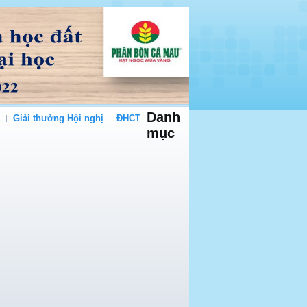
Danh
Giải thưởng Hội nghị
ĐHCT
mục