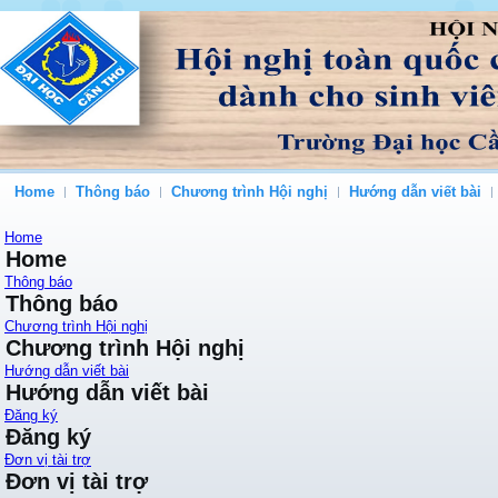
Home
Thông báo
Chương trình Hội nghị
Hướng dẫn viết bài
Home
Home
Thông báo
Thông báo
Chương trình Hội nghị
Chương trình Hội nghị
Hướng dẫn viết bài
Hướng dẫn viết bài
Đăng ký
Đăng ký
Đơn vị tài trợ
Đơn vị tài trợ