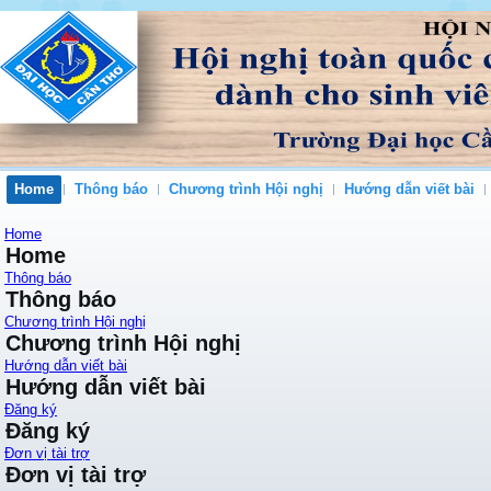
Home
Thông báo
Chương trình Hội nghị
Hướng dẫn viết bài
Home
Home
Thông báo
Thông báo
Chương trình Hội nghị
Chương trình Hội nghị
Hướng dẫn viết bài
Hướng dẫn viết bài
Đăng ký
Đăng ký
Đơn vị tài trợ
Đơn vị tài trợ